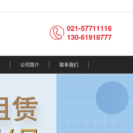
021-57711116
130-61918777
公司简介
联系我们