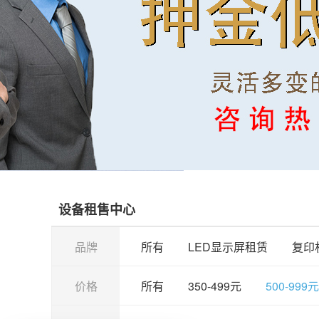
设备租售中心
品牌
所有
LED显示屏租赁
复印
价格
所有
350-499元
500-999元