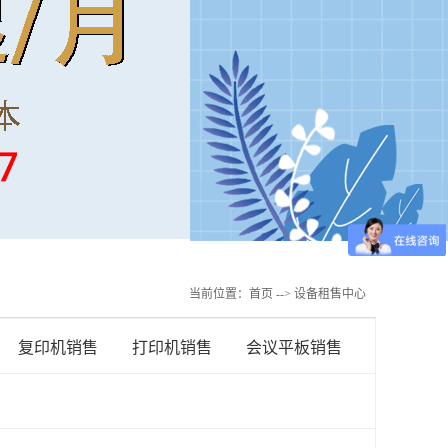
当前位置：
首页
--> 设备租售中心
复印机销售
打印机销售
会议平板销售