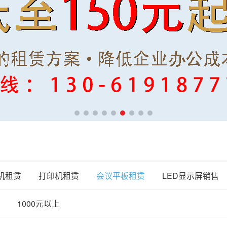
机租赁
打印机租赁
会议平板租赁
LED显示屏销售
1000元以上