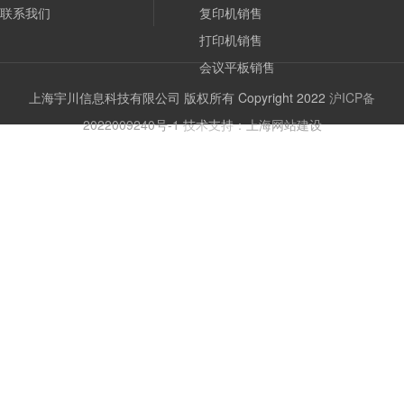
联系我们
复印机销售
打印机销售
会议平板销售
上海宇川信息科技有限公司 版权所有 Copyright 2022
沪ICP备
2022009240号-1
技术支持：
上海网站建设