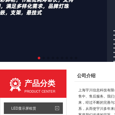
公司介绍
产品分类
上海宇川信息科技有限
PRODUCT CENTER
售中、售后服务。我们
来，经过不断的完善与
LED显示屏租赁
系，从而使宇川多年来
案是我们追求的宗旨。