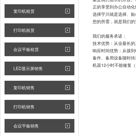
正的享受到办公自动化
复印机租赁
选择宇川就是选择、贴
您的所需，就是我们的
打印机租赁
我们的服务承诺：
技术优势：从业最长的
会议平板租赁
响应时间优势：从接到
备件、备用设备随时待
机器12小时不能修复
LED显示屏销售
复印机销售
打印机销售
会议平板销售