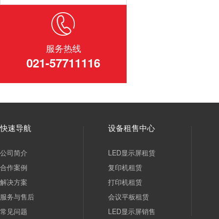
服务热线
021-57711116
快速导航
设备租售中心
公司简介
LED显示屏租赁
合作案例
复印机租赁
解决方案
打印机租赁
服务与售后
会议平板租赁
常见问题
LED显示屏销售