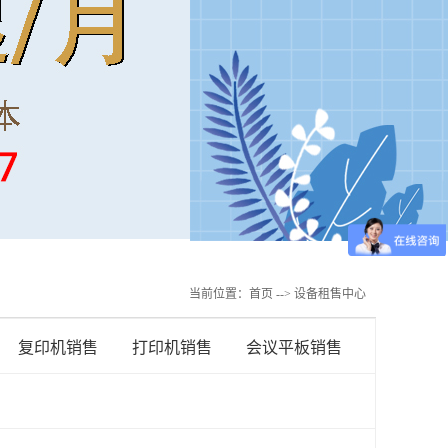
当前位置：
首页
--> 设备租售中心
复印机销售
打印机销售
会议平板销售