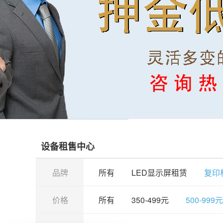
设备租售中心
品牌
所有
LED显示屏租赁
复印
价格
所有
350-499元
500-999元