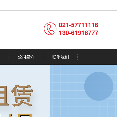
021-57711116
130-61918777
公司简介
联系我们