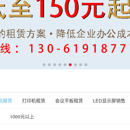
机租赁
打印机租赁
会议平板租赁
LED显示屏销售
1000元以上