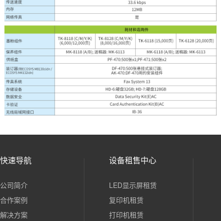
快速导航
设备租售中心
公司简介
LED显示屏租赁
合作案例
复印机租赁
解决方案
打印机租赁