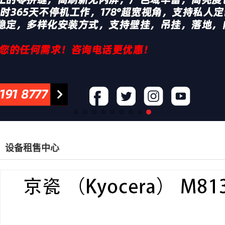
设备租售中心